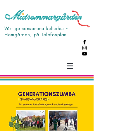
Vårt gemensamma kulturhus -
Hemgården, på Telefonplan