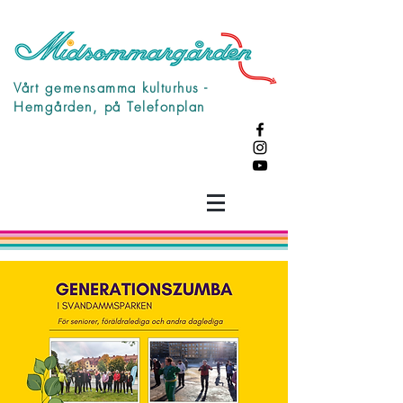
Vårt gemensamma kulturhus -
Hemgården, på Telefonplan