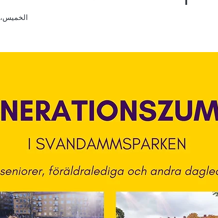
الخميس، 12 يوني