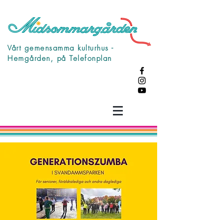
Vårt gemensamma kulturhus -
Hemgården, på Telefonplan