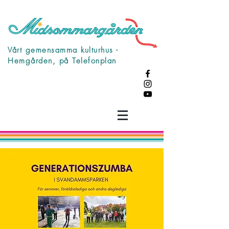
Vårt gemensamma kulturhus -
Hemgården, på Telefonplan