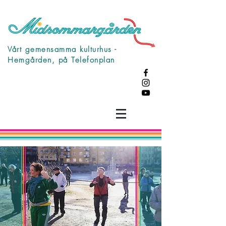
Vårt gemensamma kulturhus -
Hemgården, på Telefonplan