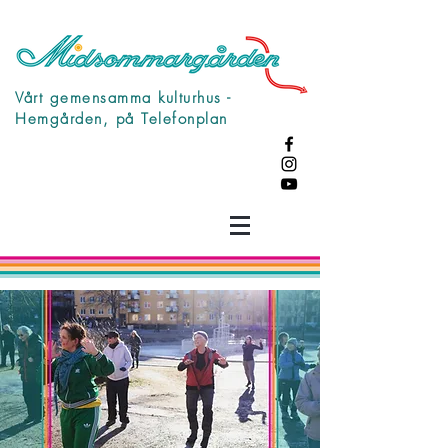
Vårt gemensamma kulturhus -
Hemgården, på Telefonplan