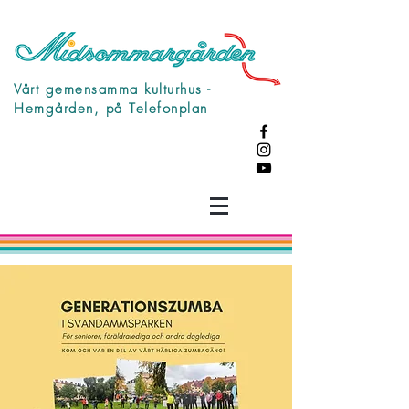
Vårt gemensamma kulturhus -
Hemgården, på Telefonplan