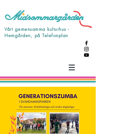
Vårt gemensamma kulturhus -
Hemgården, på Telefonplan