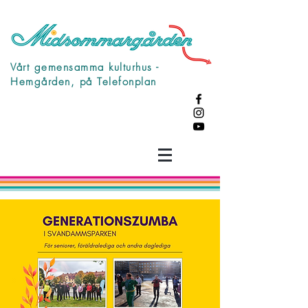
Vårt gemensamma kulturhus -
Hemgården, på Telefonplan