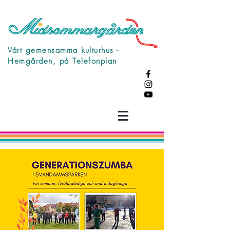
Vårt gemensamma kulturhus -
Hemgården, på Telefonplan