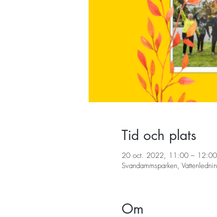
Tid och plats
20 oct. 2022, 11:00 – 12:00
Svandammsparken, Vattenledni
Om