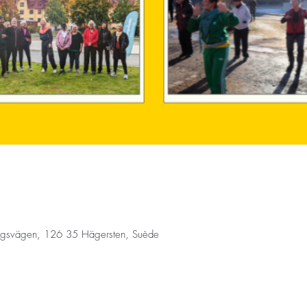
ngsvägen, 126 35 Hägersten, Suède