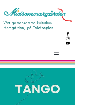
Vårt gemensamma kulturhus -
Hemgården, på Telefonplan