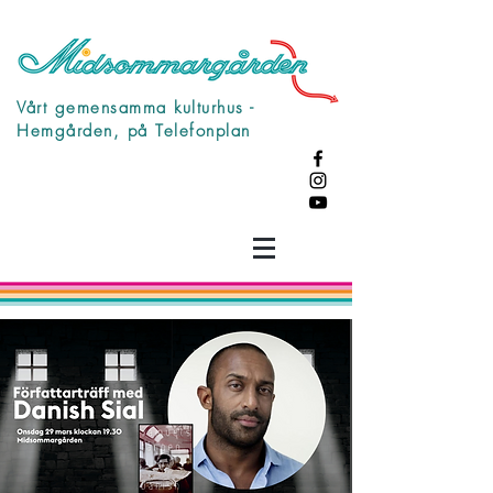
Vårt gemensamma kulturhus -
Hemgården, på Telefonplan