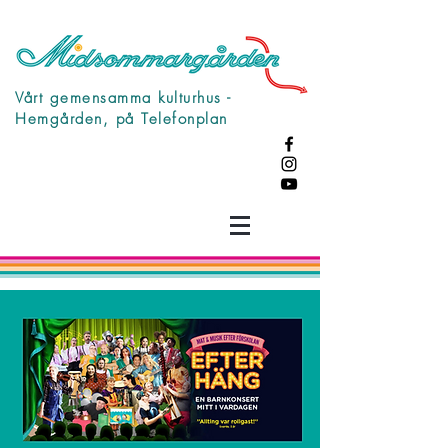
Vårt gemensamma kulturhus -
Hemgården, på Telefonplan