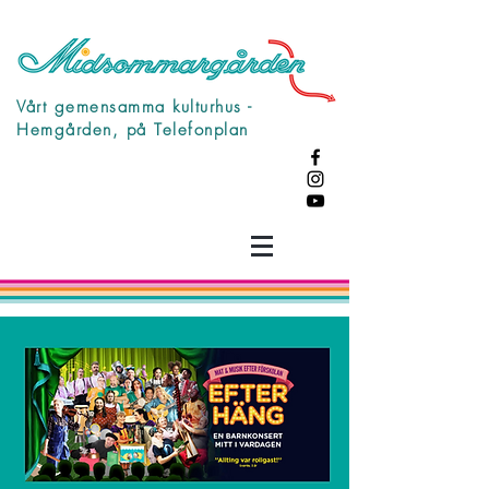
Vårt gemensamma kulturhus -
Hemgården, på Telefonplan