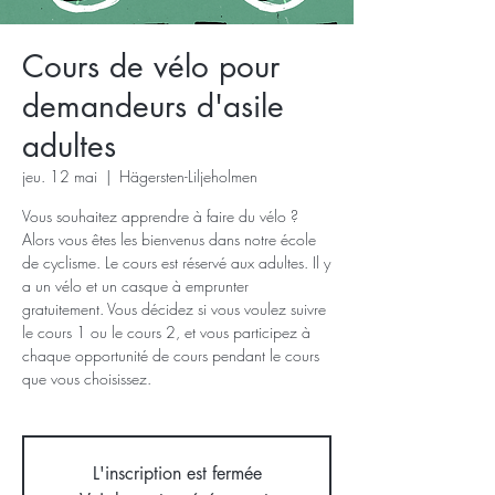
Cours de vélo pour
demandeurs d'asile
adultes
jeu. 12 mai
  |  
Hägersten-Liljeholmen
Vous souhaitez apprendre à faire du vélo ?
Alors vous êtes les bienvenus dans notre école
de cyclisme. Le cours est réservé aux adultes. Il y
a un vélo et un casque à emprunter
gratuitement. Vous décidez si vous voulez suivre
le cours 1 ou le cours 2, et vous participez à
chaque opportunité de cours pendant le cours
que vous choisissez.
L'inscription est fermée