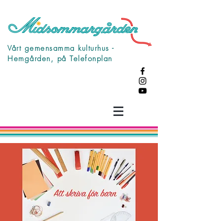
Vårt gemensamma kulturhus -
Hemgården, på Telefonplan