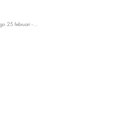
ngo 25 februari -…