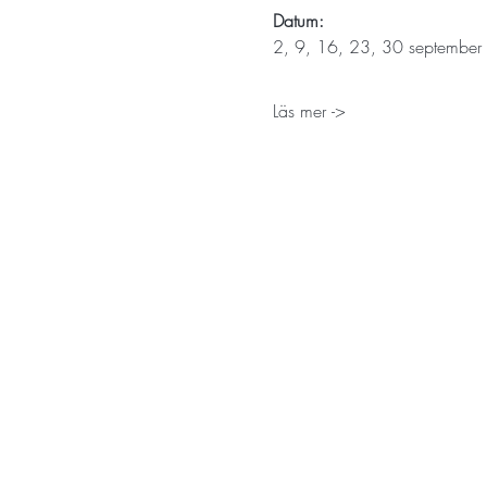
Datum: 
2, 9, 16, 23, 30 september
Läs mer ->