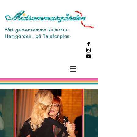
Vårt gemensamma kulturhus -
Hemgården, på Telefonplan