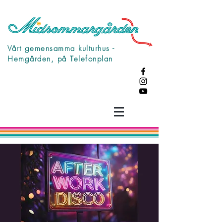
Vårt gemensamma kulturhus -
Hemgården, på Telefonplan