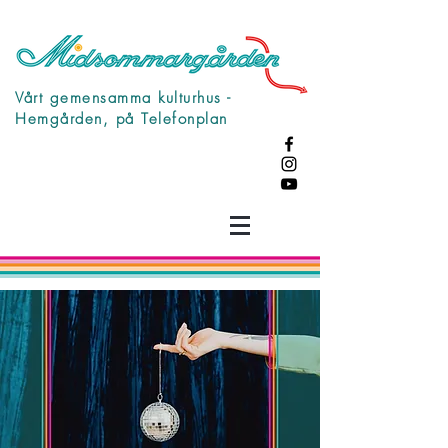
Vårt gemensamma kulturhus -
Hemgården, på Telefonplan