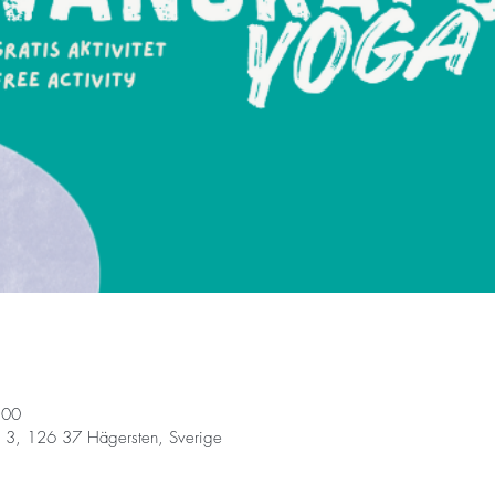
:00
 3, 126 37 Hägersten, Sverige