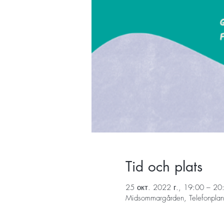
Tid och plats
25 окт. 2022 г., 19:00 – 20
Midsommargården, Telefonplan