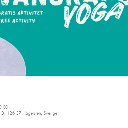
0:00
 3, 126 37 Hägersten, Sverige