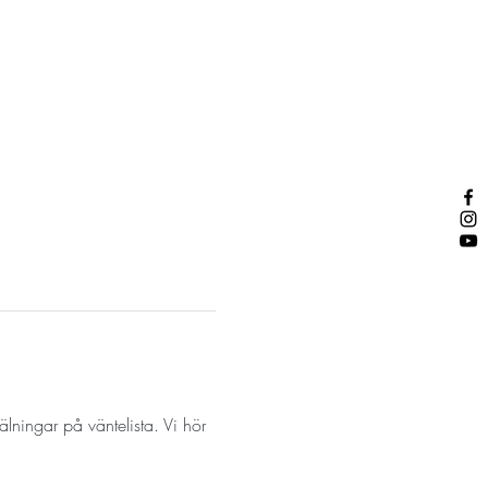
lningar på väntelista. Vi hör 