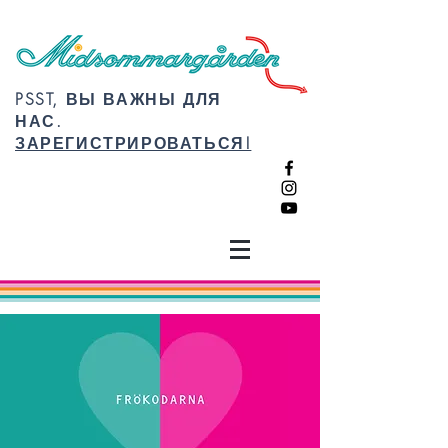
PSST, ВЫ ВАЖНЫ ДЛЯ
НАС.
ЗАРЕГИСТРИРОВАТЬСЯ!