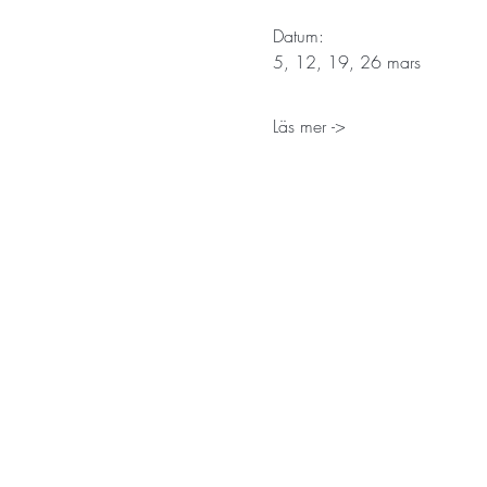
Datum: 
5, 12, 19, 26 mars
Läs mer ->