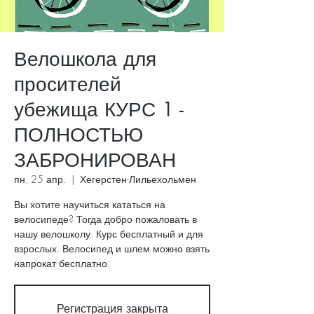
Велошкола для
просителей
убежища КУРС 1 -
ПОЛНОСТЬЮ
ЗАБРОНИРОВАН
пн, 25 апр.
  |  
Хегерстен-Лильехольмен
Вы хотите научиться кататься на
велосипеде? Тогда добро пожаловать в
нашу велошколу. Курс бесплатный и для
взрослых. Велосипед и шлем можно взять
напрокат бесплатно.
Регистрация закрыта