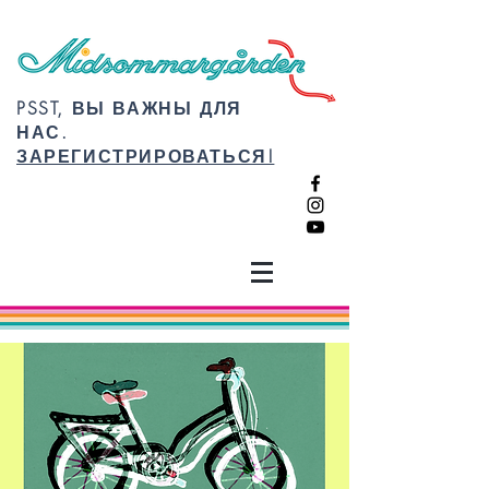
PSST, ВЫ ВАЖНЫ ДЛЯ
НАС.
ЗАРЕГИСТРИРОВАТЬСЯ!