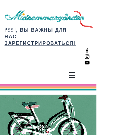
PSST, ВЫ ВАЖНЫ ДЛЯ
НАС.
ЗАРЕГИСТРИРОВАТЬСЯ!