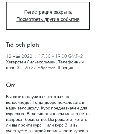
Регистрация закрыта
Посмотреть другие события
Tid och plats
12 мая 2022 г., 17:30 – 19:00 GMT+2
Хегерстен-Лильехольмен, Телефонный
план 3, 126 37 Hägersten, Швеция
Om
Вы хотите научиться кататься на
велосипеде? Тогда добро пожаловать в
нашу велошколу. Курс предназначен для
взрослых. Велосипед и шлем можно взять
напрокат бесплатно. Вы решаете, хотите
ли вы пройти курс 1 или курс 2, и вы
участвуете в каждой возможности курса в