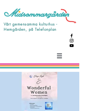
Vårt gemensamma kulturhus -
Hemgården, på Telefonplan