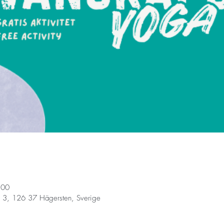
:00
 3, 126 37 Hägersten, Sverige