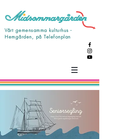
Vårt gemensamma kulturhus -
Hemgården, på Telefonplan