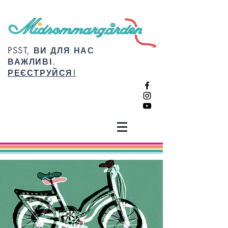
PSST, ВИ ДЛЯ НАС
ВАЖЛИВІ.
РЕЄСТРУЙСЯ!