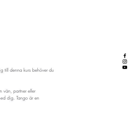
g till denna kurs behöver du 
 vän, partner eller 
ed dig. Tango är en 