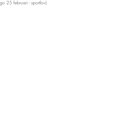
o 25 februari - sportlov)